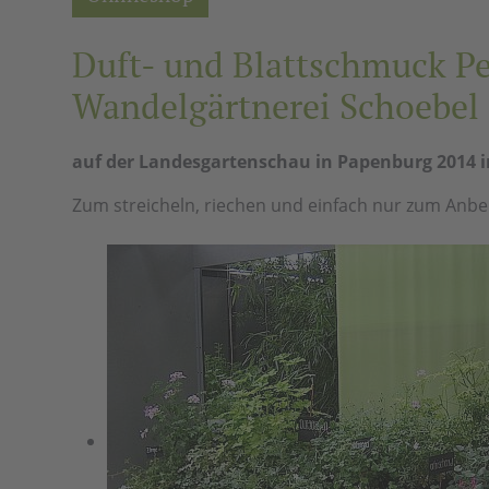
Duft- und Blattschmuck Pe
Wandelgärtnerei Schoebel
auf der Landesgartenschau in Papenburg 2014 i
Zum streicheln, riechen und einfach nur zum Anbei